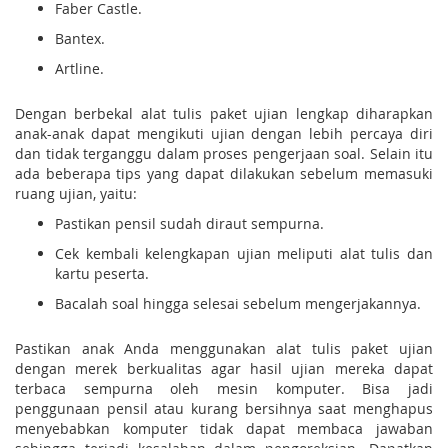
Faber Castle.
Bantex.
Artline.
Dengan berbekal alat tulis paket ujian lengkap diharapkan
anak-anak dapat mengikuti ujian dengan lebih percaya diri
dan tidak terganggu dalam proses pengerjaan soal. Selain itu
ada beberapa tips yang dapat dilakukan sebelum memasuki
ruang ujian, yaitu:
Pastikan pensil sudah diraut sempurna.
Cek kembali kelengkapan ujian meliputi alat tulis dan
kartu peserta.
Bacalah soal hingga selesai sebelum mengerjakannya.
Pastikan anak Anda menggunakan alat tulis paket ujian
dengan merek berkualitas agar hasil ujian mereka dapat
terbaca sempurna oleh mesin komputer. Bisa jadi
penggunaan pensil atau kurang bersihnya saat menghapus
menyebabkan komputer tidak dapat membaca jawaban