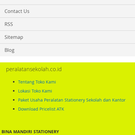
Contact Us
RSS
Sitemap
Blog
peralatansekolah.co.id
Tentang Toko Kami
Lokasi Toko Kami
Paket Usaha Peralatan Stationery Sekolah dan Kantor
Download Pricelist ATK
BINA MANDIRI STATIONERY