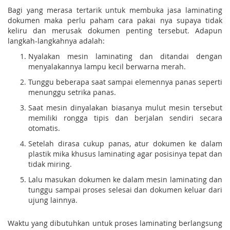
Bagi yang merasa tertarik untuk membuka jasa laminating
dokumen maka perlu paham cara pakai nya supaya tidak
keliru dan merusak dokumen penting tersebut. Adapun
langkah-langkahnya adalah:
Nyalakan mesin laminating dan ditandai dengan
menyalakannya lampu kecil berwarna merah.
Tunggu beberapa saat sampai elemennya panas seperti
menunggu setrika panas.
Saat mesin dinyalakan biasanya mulut mesin tersebut
memiliki rongga tipis dan berjalan sendiri secara
otomatis.
Setelah dirasa cukup panas, atur dokumen ke dalam
plastik mika khusus laminating agar posisinya tepat dan
tidak miring.
Lalu masukan dokumen ke dalam mesin laminating dan
tunggu sampai proses selesai dan dokumen keluar dari
ujung lainnya.
Waktu yang dibutuhkan untuk proses laminating berlangsung