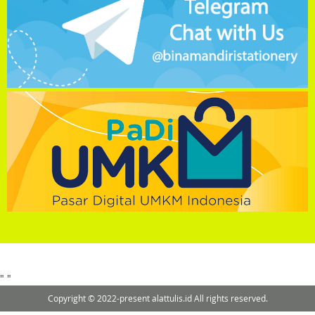
"
"
Copyright © 2022-present alattulis.id All rights reserved.