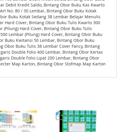
ar Debit Kredit Saldo, Bintang Obor Buku Kas Kwarto
 Art No. 80 / 30 Lembar, Bintang Obor Buku Kotak
 Obor Buku Kotak Sedang 38 Lembar Belajar Menulis
r Hard Cover, Bintang Obor Buku Tulis Kwarto 300
 (Pilung) Hard Cover, Bintang Obor Buku Tulis
 500 Lembar (Pilung) Hard Cover, Bintang Obor Buku
bor Buku Kwitansi 50 Lembar, Bintang Obor Buku
g Obor Buku Tulis 38 Lembar Cover Fancy, Bintang
garis Double Folio 400 Lembar, Bintang Obor Kertas
garis Double Folio Lipat 200 Lembar, Bintang Obor
nelhecter Map Karton, Bintang Obor Stofmap Map Karton