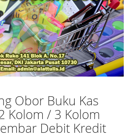
ng Obor Buku Kas
 2 Kolom / 3 Kolom
embar Debit Kredit